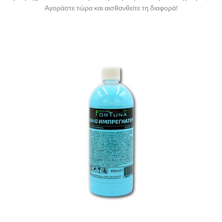
Αγοράστε τώρα και αισθανθείτε τη διαφορά!