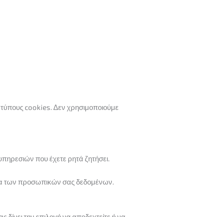
 τύπους cookies. Δεν χρησιμοποιούμε
πηρεσιών που έχετε ρητά ζητήσει.
σία των προσωπικών σας δεδομένων.
 δίνει την επιλογή να αποδεχτείτε ή να